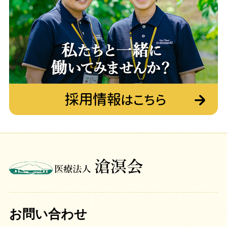
お問い合わせ