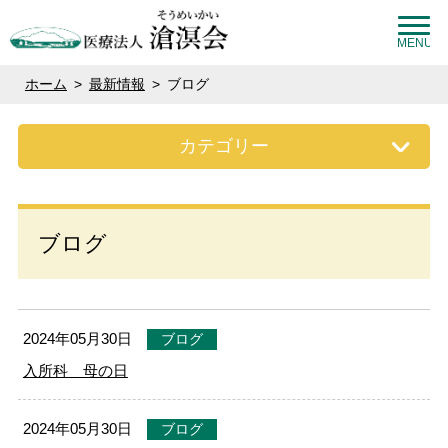
MENU
ホーム
>
最新情報
>
ブログ
カテゴリー
ブログ
2024年05月30日
ブログ
入所科 母の日
2024年05月30日
ブログ